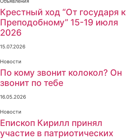
Объявления
Крестный ход “От государя к
Преподобному” 15-19 июля
2026
15.07.2026
Новости
По кому звонит колокол? Он
звонит по тебе
16.05.2026
Новости
Епископ Кирилл принял
участие в патриотических