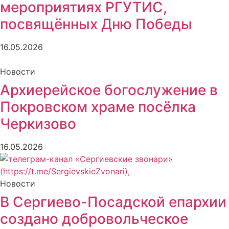
мероприятиях РГУТИС,
посвящённых Дню Победы
16.05.2026
Новости
Архиерейское богослужение в
Покровском храме посёлка
Черкизово
16.05.2026
Новости
В Сергиево-Посадской епархии
создано добровольческое