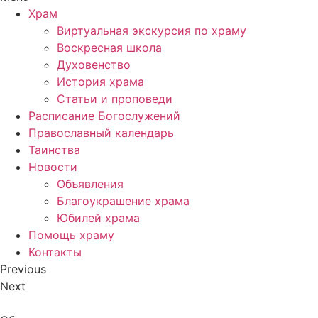
Храм
Виртуальная экскурсия по храму
Воскресная школа
Духовенство
История храма
Статьи и проповеди
Расписание Богослужений
Православный календарь
Таинства
Новости
Объявления
Благоукрашение храма
Юбилей храма
Помощь храму
Контакты
Previous
Next