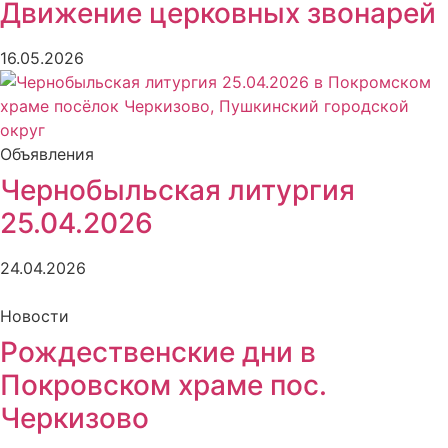
Движение церковных звонарей
16.05.2026
Объявления
Чернобыльская литургия
25.04.2026
24.04.2026
Новости
Рождественские дни в
Покровском храме пос.
Черкизово