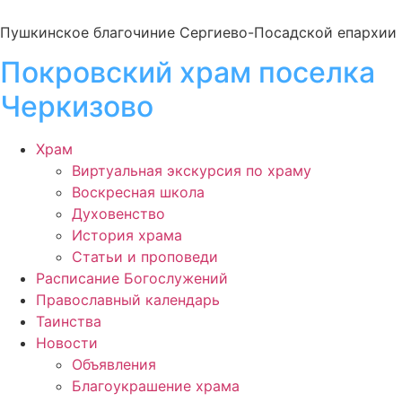
Пушкинское благочиние Сергиево-Посадской епархии
Покровский храм поселка
Черкизово
Храм
Виртуальная экскурсия по храму
Воскресная школа
Духовенство
История храма
Статьи и проповеди
Расписание Богослужений
Православный календарь
Таинства
Новости
Объявления
Благоукрашение храма