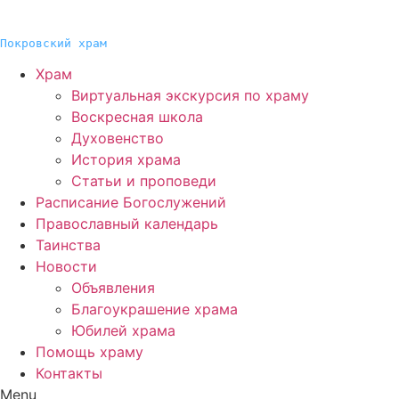
Покровский храм
Храм
Виртуальная экскурсия по храму
Воскресная школа
Духовенство
История храма
Статьи и проповеди
Расписание Богослужений
Православный календарь
Таинства
Новости
Объявления
Благоукрашение храма
Юбилей храма
Помощь храму
Контакты
Menu