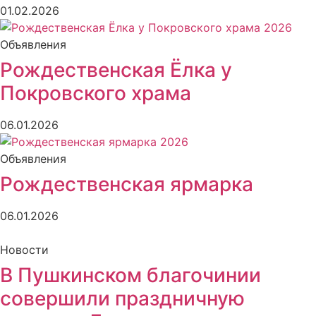
01.02.2026
Объявления
Рождественская Ёлка у
Покровского храма
06.01.2026
Объявления
Рождественская ярмарка
06.01.2026
Новости
В Пушкинском благочинии
совершили праздничную