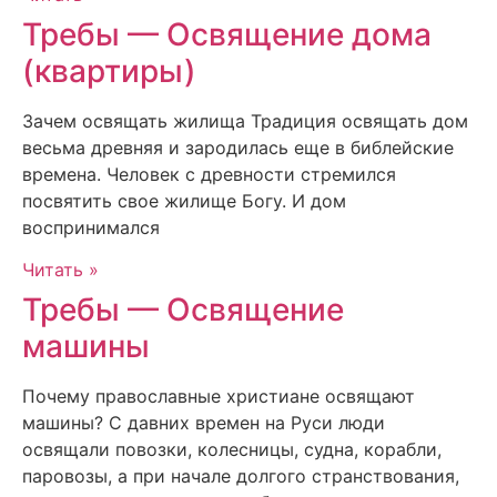
Требы — Освящение дома
(квартиры)
Зачем освящать жилища Традиция освящать дом
весьма древняя и зародилась еще в библейские
времена. Человек с древности стремился
посвятить свое жилище Богу. И дом
воспринимался
Читать »
Требы — Освящение
машины
Почему православные христиане освящают
машины? С давних времен на Руси люди
освящали повозки, колесницы, судна, корабли,
паровозы, а при начале долгого странствования,