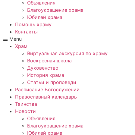
Объявления
Благоукрашение храма
Юбилей храма
Помощь храму
Контакты
Menu
Храм
Виртуальная экскурсия по храму
Воскресная школа
Духовенство
История храма
Статьи и проповеди
Расписание Богослужений
Православный календарь
Таинства
Новости
Объявления
Благоукрашение храма
Юбилей храма