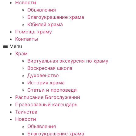
Новости
Объявления
Благоукрашение храма
Юбилей храма
Помощь храму
Контакты
Menu
Храм
Виртуальная экскурсия по храму
Воскресная школа
Духовенство
История храма
Статьи и проповеди
Расписание Богослужений
Православный календарь
Таинства
Новости
Объявления
Благоукрашение храма