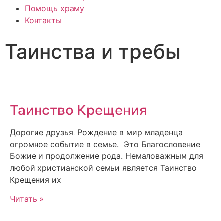
Помощь храму
Контакты
Таинства и требы
Таинство Крещения
Дорогие друзья! Рождение в мир младенца
огромное событие в семье. Это Благословение
Божие и продолжение рода. Немаловажным для
любой христианской семьи является Таинство
Крещения их
Читать »