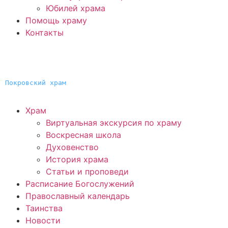
Юбилей храма
Помощь храму
Контакты
Покровский храм
Храм
Виртуальная экскурсия по храму
Воскресная школа
Духовенство
История храма
Статьи и проповеди
Расписание Богослужений
Православный календарь
Таинства
Новости