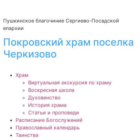
Пушкинское благочиние Сергиево-Посадской
епархии
Покровский храм поселка
Черкизово
Храм
Виртуальная экскурсия по храму
Воскресная школа
Духовенство
История храма
Статьи и проповеди
Расписание Богослужений
Православный календарь
Таинства