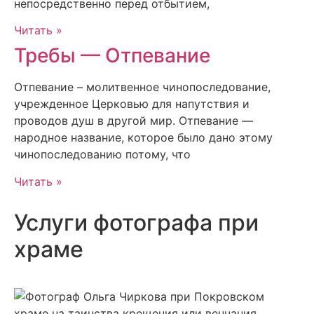
непосредственно перед отбытием,
Читать »
Требы — Отпевание
Отпевание – молитвенное чинопоследование,
учрежденное Церковью для напутствия и
проводов душ в другой мир. Отпевание —
народное название, которое было дано этому
чинопоследованию потому, что
Читать »
Услуги фотографа при
храме