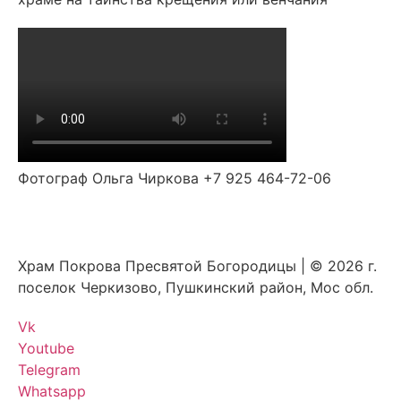
Фотограф Ольга Чиркова +7 925 464-72-06
Храм Покрова Пресвятой Богородицы | © 2026 г.
поселок Черкизово, Пушкинский район, Мос обл.
Vk
Youtube
Telegram
Whatsapp