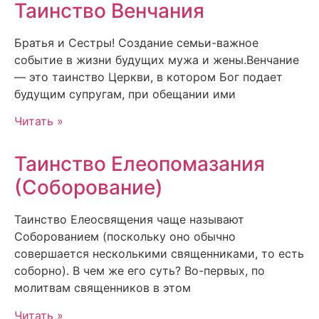
Таинство Венчания
Братья и Сестры! Создание семьи-важное
событие в жизни будущих мужа и жены.Венчание
— это таинство Церкви, в котором Бог подает
будущим супругам, при обещании ими
Читать »
Таинство Елеопомазания
(Соборование)
Таинство Елеосвящения чаще называют
Соборованием (поскольку оно обычно
совершается несколькими священниками, то есть
соборно). В чем же его суть? Во-первых, по
молитвам священников в этом
Читать »