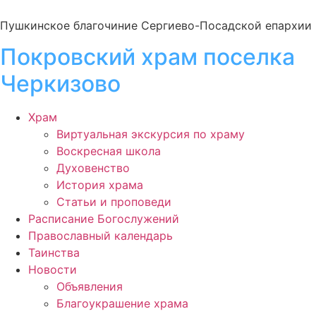
Пушкинское благочиние Сергиево-Посадской епархии
Покровский храм поселка
Черкизово
Храм
Виртуальная экскурсия по храму
Воскресная школа
Духовенство
История храма
Статьи и проповеди
Расписание Богослужений
Православный календарь
Таинства
Новости
Объявления
Благоукрашение храма