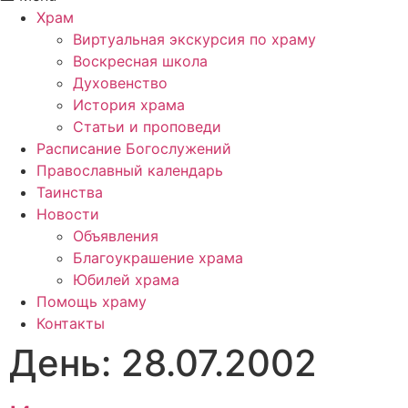
Храм
Виртуальная экскурсия по храму
Воскресная школа
Духовенство
История храма
Статьи и проповеди
Расписание Богослужений
Православный календарь
Таинства
Новости
Объявления
Благоукрашение храма
Юбилей храма
Помощь храму
Контакты
День:
28.07.2002