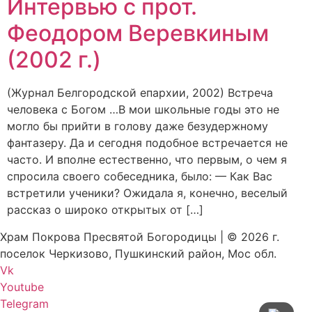
Интервью с прот.
Феодором Веревкиным
(2002 г.)
(Журнал Белгородской епархии, 2002) Встреча
человека с Богом …В мои школьные годы это не
могло бы прийти в голову даже безудержному
фантазеру. Да и сегодня подобное встречается не
часто. И вполне естественно, что первым, о чем я
спросила своего собеседника, было: — Как Вас
встретили ученики? Ожидала я, конечно, веселый
рассказ о широко открытых от […]
Храм Покрова Пресвятой Богородицы | © 2026 г.
поселок Черкизово, Пушкинский район, Мос обл.
Vk
Youtube
Telegram