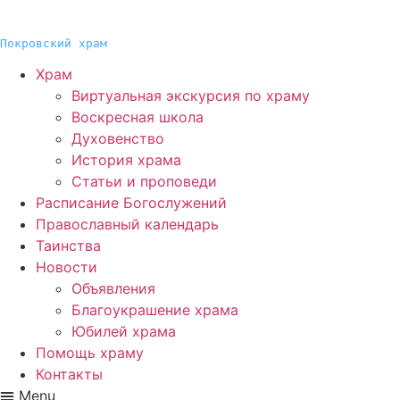
Покровский храм
Храм
Виртуальная экскурсия по храму
Воскресная школа
Духовенство
История храма
Статьи и проповеди
Расписание Богослужений
Православный календарь
Таинства
Новости
Объявления
Благоукрашение храма
Юбилей храма
Помощь храму
Контакты
Menu