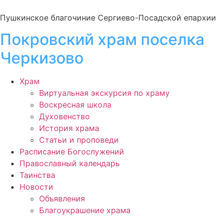
Пушкинское благочиние Сергиево-Посадской епархии
Покровский храм поселка
Черкизово
Храм
Виртуальная экскурсия по храму
Воскресная школа
Духовенство
История храма
Статьи и проповеди
Расписание Богослужений
Православный календарь
Таинства
Новости
Объявления
Благоукрашение храма