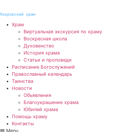
Покровский храм
Храм
Виртуальная экскурсия по храму
Воскресная школа
Духовенство
История храма
Статьи и проповеди
Расписание Богослужений
Православный календарь
Таинства
Новости
Объявления
Благоукрашение храма
Юбилей храма
Помощь храму
Контакты
Menu