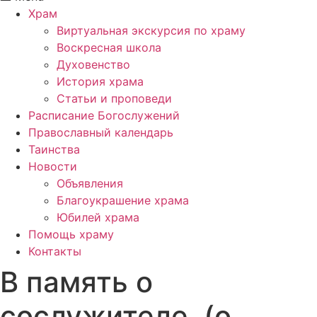
Храм
Виртуальная экскурсия по храму
Воскресная школа
Духовенство
История храма
Статьи и проповеди
Расписание Богослужений
Православный календарь
Таинства
Новости
Объявления
Благоукрашение храма
Юбилей храма
Помощь храму
Контакты
В память о
сослужителе. (о