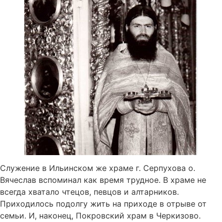
Служение в Ильинском же храме г. Серпухова о.
Вячеслав вспоминал как время трудное. В храме не
всегда хватало чтецов, певцов и алтарников.
Приходилось подолгу жить на приходе в отрыве от
семьи. И, наконец, Покровский храм в Черкизово.