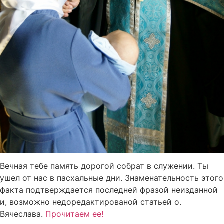
Вечная тебе память дорогой собрат в служении. Ты
ушел от нас в пасхальные дни. Знаменательность этого
факта подтверждается последней фразой неизданной
и, возможно недоредактированой статьей о.
Вячеслава.
Прочитаем ее!