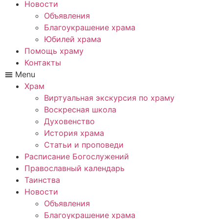
Новости
Объявления
Благоукрашение храма
Юбилей храма
Помощь храму
Контакты
Menu
Храм
Виртуальная экскурсия по храму
Воскресная школа
Духовенство
История храма
Статьи и проповеди
Расписание Богослужений
Православный календарь
Таинства
Новости
Объявления
Благоукрашение храма