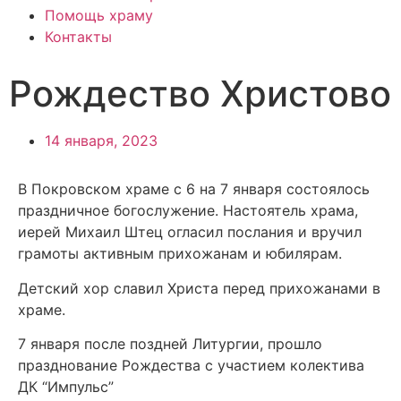
Помощь храму
Контакты
Рождество Христово
14 января, 2023
В Покровском храме с 6 на 7 января состоялось
праздничное богослужение. Настоятель храма,
иерей Михаил Штец огласил послания и вручил
грамоты активным прихожанам и юбилярам.
Детский хор славил Христа перед прихожанами в
храме.
7 января после поздней Литургии, прошло
празднование Рождества с участием колектива
ДК “Импульс”