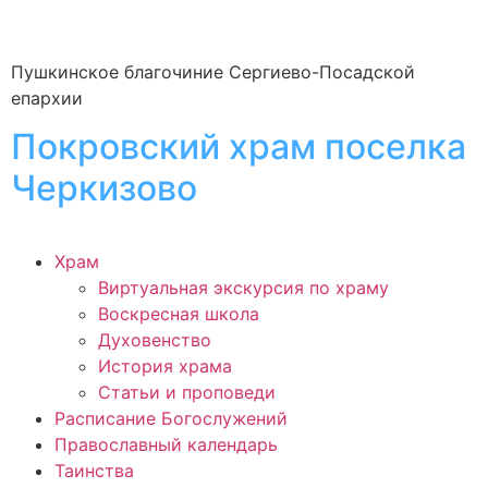
Пушкинское благочиние Сергиево-Посадской
епархии
Покровский храм поселка
Черкизово
Храм
Виртуальная экскурсия по храму
Воскресная школа
Духовенство
История храма
Статьи и проповеди
Расписание Богослужений
Православный календарь
Таинства