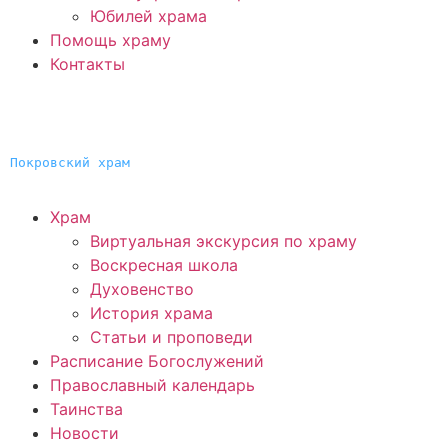
Юбилей храма
Помощь храму
Контакты
Покровский храм
Храм
Виртуальная экскурсия по храму
Воскресная школа
Духовенство
История храма
Статьи и проповеди
Расписание Богослужений
Православный календарь
Таинства
Новости