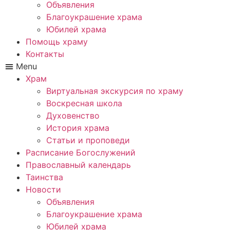
Объявления
Благоукрашение храма
Юбилей храма
Помощь храму
Контакты
Menu
Храм
Виртуальная экскурсия по храму
Воскресная школа
Духовенство
История храма
Статьи и проповеди
Расписание Богослужений
Православный календарь
Таинства
Новости
Объявления
Благоукрашение храма
Юбилей храма