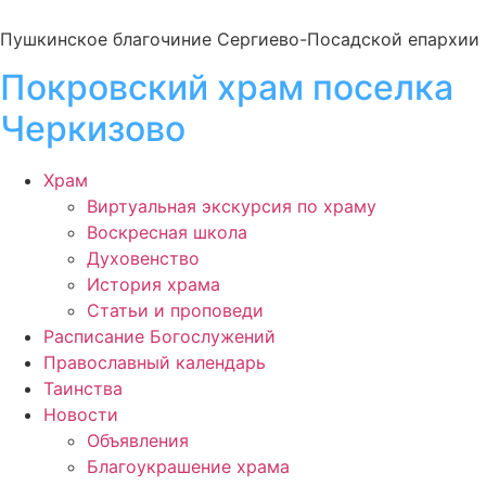
Пушкинское благочиние Сергиево-Посадской епархии
Покровский храм поселка
Черкизово
Храм
Виртуальная экскурсия по храму
Воскресная школа
Духовенство
История храма
Статьи и проповеди
Расписание Богослужений
Православный календарь
Таинства
Новости
Объявления
Благоукрашение храма