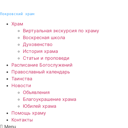
Покровский храм
Храм
Виртуальная экскурсия по храму
Воскресная школа
Духовенство
История храма
Статьи и проповеди
Расписание Богослужений
Православный календарь
Таинства
Новости
Объявления
Благоукрашение храма
Юбилей храма
Помощь храму
Контакты
Menu