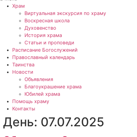
Храм
Виртуальная экскурсия по храму
Воскресная школа
Духовенство
История храма
Статьи и проповеди
Расписание Богослужений
Православный календарь
Таинства
Новости
Объявления
Благоукрашение храма
Юбилей храма
Помощь храму
Контакты
День:
07.07.2025