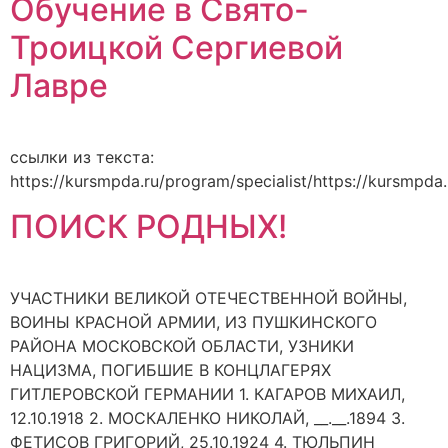
Обучение в Свято-
Троицкой Сергиевой
Лавре
ссылки из текста:
https://kursmpda.ru/program/specialist/https://kursmp
ПОИСК РОДНЫХ!
УЧАСТНИКИ ВЕЛИКОЙ ОТЕЧЕСТВЕННОЙ ВОЙНЫ,
ВОИНЫ КРАСНОЙ АРМИИ, ИЗ ПУШКИНСКОГО
РАЙОНА МОСКОВСКОЙ ОБЛАСТИ, УЗНИКИ
НАЦИЗМА, ПОГИБШИЕ В КОНЦЛАГЕРЯХ
ГИТЛЕРОВСКОЙ ГЕРМАНИИ 1. КАГАРОВ МИХАИЛ,
12.10.1918 2. МОСКАЛЕНКО НИКОЛАЙ, __.__.1894 3.
ФЕТИСОВ ГРИГОРИЙ, 25.10.1924 4. ТЮЛЬПИН