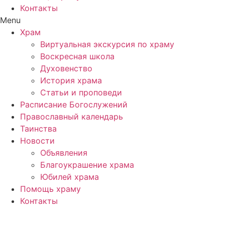
Контакты
Menu
Храм
Виртуальная экскурсия по храму
Воскресная школа
Духовенство
История храма
Статьи и проповеди
Расписание Богослужений
Православный календарь
Таинства
Новости
Объявления
Благоукрашение храма
Юбилей храма
Помощь храму
Контакты