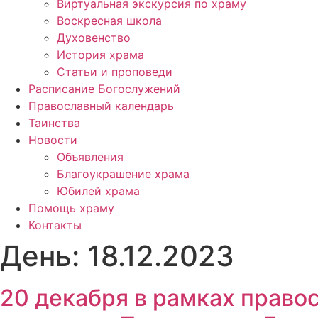
Виртуальная экскурсия по храму
Воскресная школа
Духовенство
История храма
Статьи и проповеди
Расписание Богослужений
Православный календарь
Таинства
Новости
Объявления
Благоукрашение храма
Юбилей храма
Помощь храму
Контакты
День:
18.12.2023
20 декабря в рамках прав