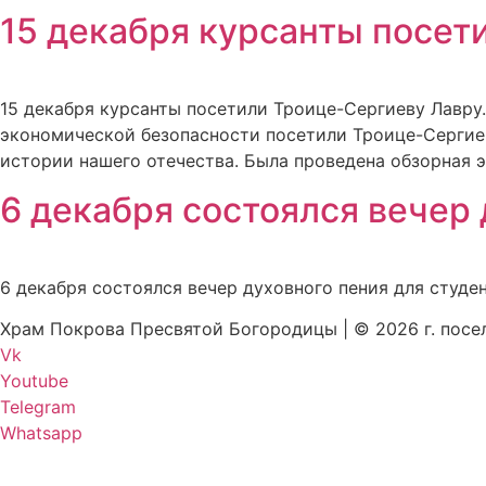
15 декабря курсанты посет
15 декабря курсанты посетили Троице-Сергиеву Лавру.
экономической безопасности посетили Троице-Сергиев
истории нашего отечества. Была проведена обзорная э
6 декабря состоялся вечер 
6 декабря состоялся вечер духовного пения для студен
Храм Покрова Пресвятой Богородицы | © 2026 г. посе
Vk
Youtube
Telegram
Whatsapp