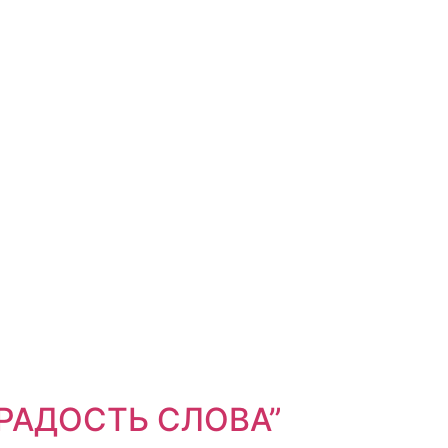
 “РАДОСТЬ СЛОВА”