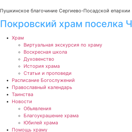
Пушкинское благочиние Сергиево-Посадской епархии
Покровский храм поселка 
Храм
Виртуальная экскурсия по храму
Воскресная школа
Духовенство
История храма
Статьи и проповеди
Расписание Богослужений
Православный календарь
Таинства
Новости
Объявления
Благоукрашение храма
Юбилей храма
Помощь храму