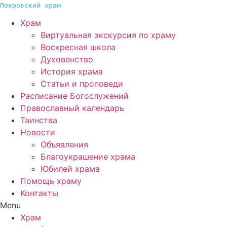
Покровский храм
Храм
Виртуальная экскурсия по храму
Воскресная школа
Духовенство
История храма
Статьи и проповеди
Расписание Богослужений
Православный календарь
Таинства
Новости
Объявления
Благоукрашение храма
Юбилей храма
Помощь храму
Контакты
Menu
Храм