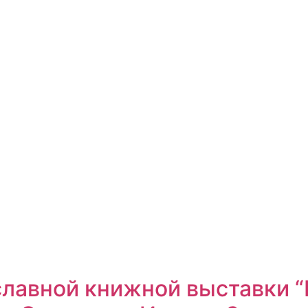
ославной книжной выставки