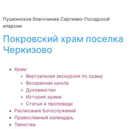
Пушкинское благочиние Сергиево-Посадской
епархии
Покровский храм поселка
Черкизово
Храм
Виртуальная экскурсия по храму
Воскресная школа
Духовенство
История храма
Статьи и проповеди
Расписание Богослужений
Православный календарь
Таинства