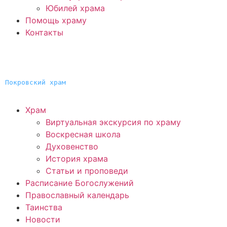
Юбилей храма
Помощь храму
Контакты
Покровский храм
Храм
Виртуальная экскурсия по храму
Воскресная школа
Духовенство
История храма
Статьи и проповеди
Расписание Богослужений
Православный календарь
Таинства
Новости