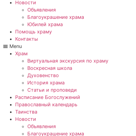
Новости
Объявления
Благоукрашение храма
Юбилей храма
Помощь храму
Контакты
Menu
Храм
Виртуальная экскурсия по храму
Воскресная школа
Духовенство
История храма
Статьи и проповеди
Расписание Богослужений
Православный календарь
Таинства
Новости
Объявления
Благоукрашение храма